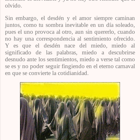
olvido.
Sin embargo, el desdén y el amor siempre caminan
juntos, como tu sombra inevitable en un día soleado,
pues el uno provoca al otro, aun sin quererlo, cuando
no hay una correspondencia al sentimiento ofrecido.
Y es que el desdén nace del miedo, miedo al
significado de las palabras, miedo a descubrirse
desnudo ante los sentimientos, miedo a verse tal como
se es y no poder seguir fingiendo en el eterno carnaval
en que se convierte la cotidianidad.