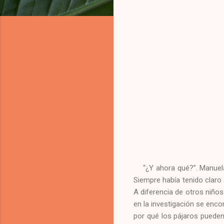
“¿Y ahora qué?”. Manuel
Siempre había tenido claro
A diferencia de otros niños
en la investigación se enco
por qué los pájaros pueden