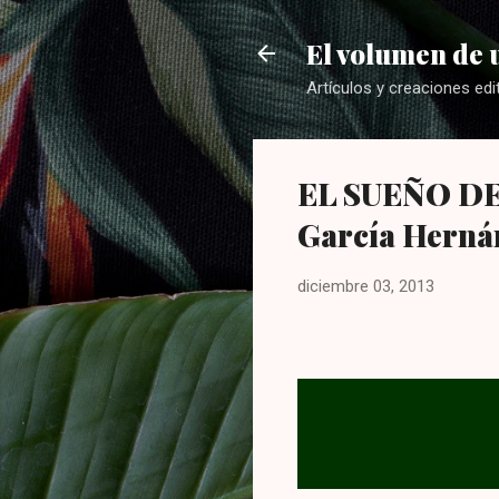
El volumen de 
Artículos y creaciones ed
EL SUEÑO DE 
García Hernán
diciembre 03, 2013