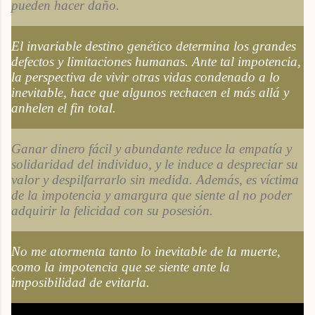
pueden hacer daño.
El invariable destino genético determina los grandes
defectos y limitaciones humanas. Ante tal impotencia,
la perspectiva de vivir otras vidas condenado a lo
inevitable, hace que algunos rechacen el más allá y
anhelen el fin total.
Ganar dinero fácil y abundante reduce la empatía y
solidaridad del individuo, y le induce a despreciar su
valor y despilfarrarlo sin medida. Además, es víctima
de la impotencia y amargura que siente al no poder
adquirir la felicidad con su posesión.
No me atormenta tanto lo inevitable de la muerte,
como la impotencia que se siente ante la
imposibilidad de evitarla.